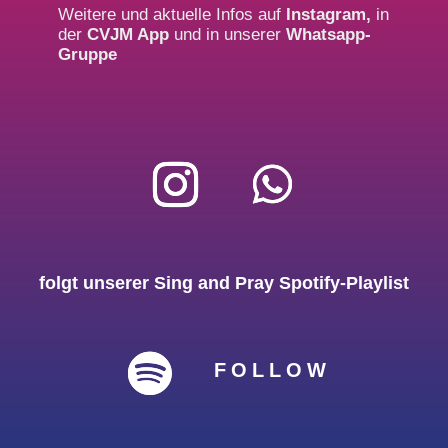
Weitere und aktuelle Infos auf
Instagram
,
in
der
CVJM App
und in unserer
Whatsapp-
Gruppe
folgt unserer Sing and Pray Spotify-Playlist
FOLLOW