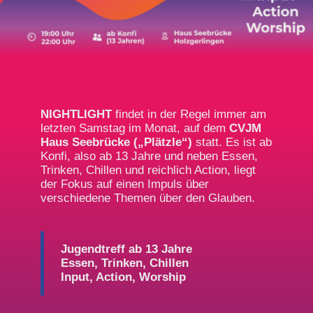
NIGHTLIGHT
findet in der Regel immer am
letzten Samstag im Monat, auf dem
CVJM
Haus Seebrücke („Plätzle“)
statt. Es ist ab
Konfi, also ab 13 Jahre und neben Essen,
Trinken, Chillen und reichlich Action, liegt
der Fokus auf einen Impuls über
verschiedene Themen über den Glauben.
Jugendtreff ab 13 Jahre
Essen, Trinken, Chillen
Input, Action, Worship